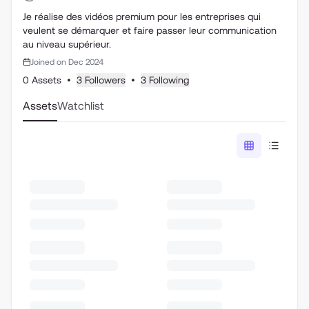
Je réalise des vidéos premium pour les entreprises qui
veulent se démarquer et faire passer leur communication
au niveau supérieur.
Joined on Dec 2024
0 Assets
•
3 Followers
•
3 Following
Assets
Watchlist