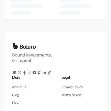
Sound investments,
on repeat.
More
Legal
About us
Privacy Policy
Blog
Terms of use
FAQ