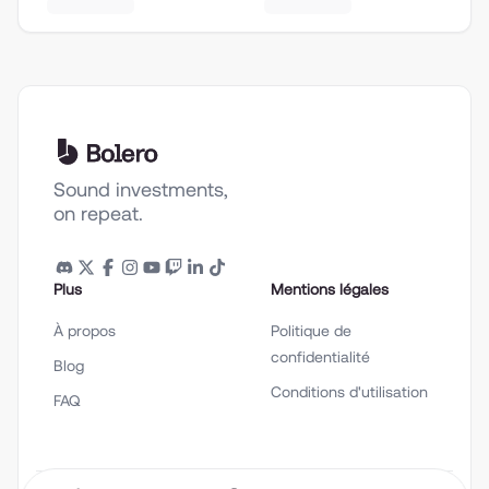
Sound investments,
on repeat.
Plus
Mentions légales
À propos
Politique de
confidentialité
Blog
Conditions d'utilisation
FAQ