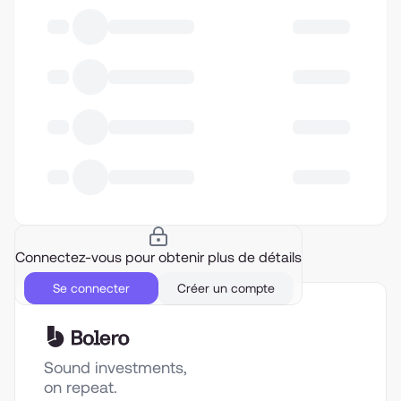
Connectez-vous pour obtenir plus de détails
Se connecter
Créer un compte
Sound investments,
on repeat.