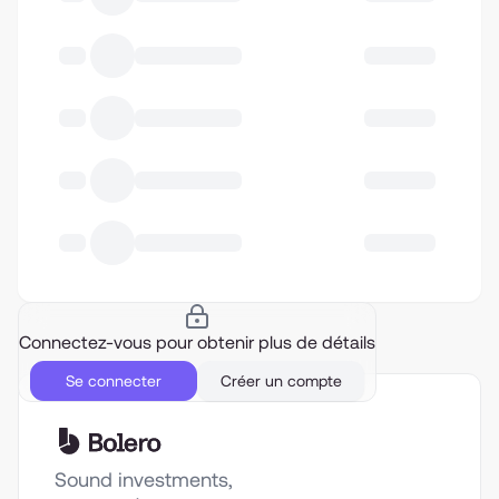
Connectez-vous pour obtenir plus de détails
Se connecter
Créer un compte
Sound investments,