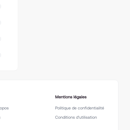
Mentions légales
ropos
Politique de confidentialité
g
Conditions d'utilisation