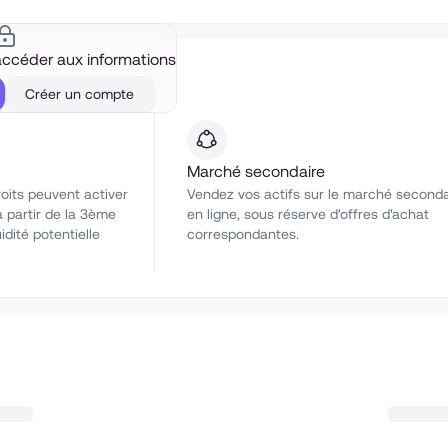
ccéder aux informations
Créer un compte
Marché secondaire
roits peuvent activer
Vendez vos actifs sur le marché seconda
 partir de la 3ème
en ligne, sous réserve d'offres d'achat
idité potentielle
correspondantes.