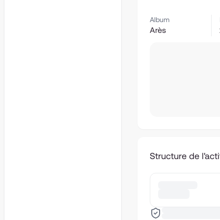
Album
Arès
Structure de l'acti