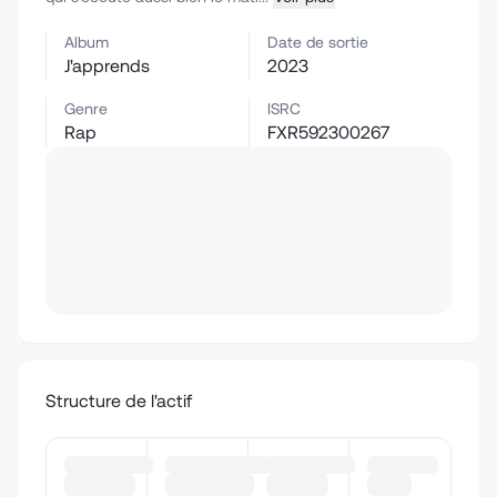
Album
Date de sortie
J'apprends
2023
Genre
ISRC
Rap
FXR592300267
Structure de l'actif