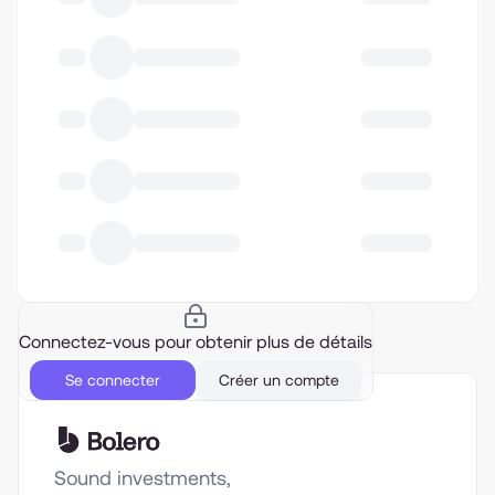
Connectez-vous pour obtenir plus de détails
Se connecter
Créer un compte
Sound investments,