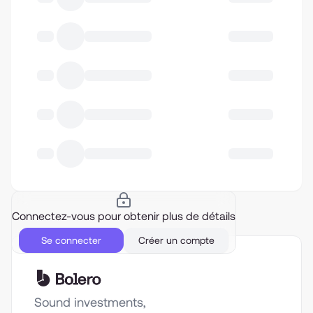
Connectez-vous pour obtenir plus de détails
Se connecter
Créer un compte
Sound investments,