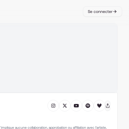
Se connecter
mplique aucune collaboration, approbation ou affiliation avec l'artiste,