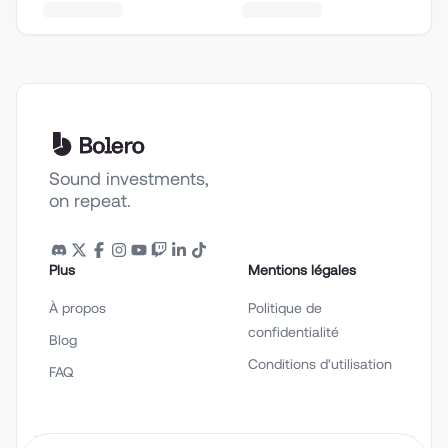
Sound investments,
on repeat.
Plus
Mentions légales
À propos
Politique de
confidentialité
Blog
Conditions d'utilisation
FAQ