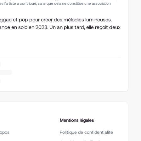
s l'artiste a contribué, sans que cela ne constitue une association
, reggae et pop pour créer des mélodies lumineuses.
lance en solo en 2023. Un an plus tard, elle reçoit deux
Mentions légales
ropos
Politique de confidentialité