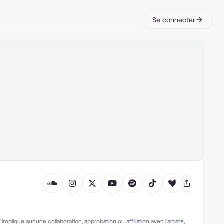
Se connecter
mplique aucune collaboration, approbation ou affiliation avec l'artiste,